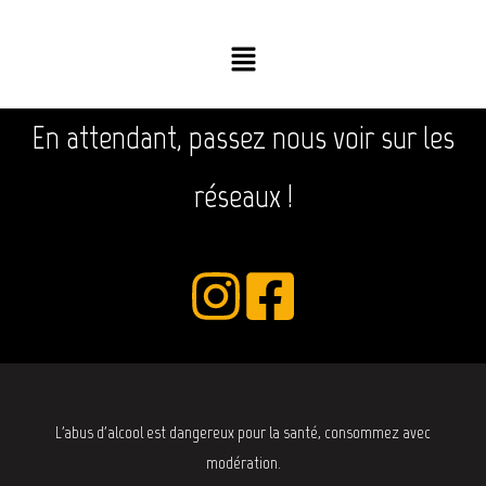
En attendant, passez nous voir sur les
réseaux !
L'abus d'alcool est dangereux pour la santé, consommez avec
modération.